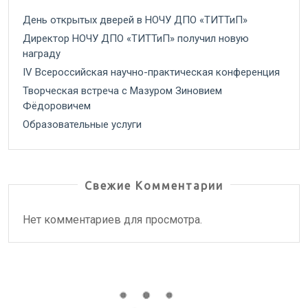
День открытых дверей в НОЧУ ДПО «ТИТТиП»
Директор НОЧУ ДПО «ТИТТиП» получил новую
награду
IV Всероссийская научно-практическая конференция
Творческая встреча с Мазуром Зиновием
Фёдоровичем
Образовательные услуги
Свежие Комментарии
Нет комментариев для просмотра.