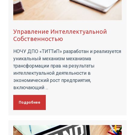
Управление Интеллектуальной
Собственностью
НОЧУ ДПО «ТИТТиП» разработан и реализуется
уникальный механизм механизма
трансформации прав на результаты
интеллектуальной деятельности в
экономический рост предприятия,
включающий ...
Подробнее