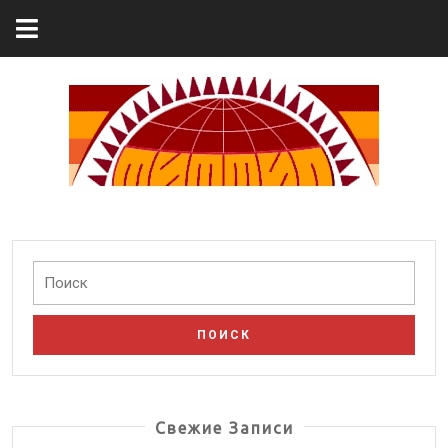
ПОИСК
Свежие Записи