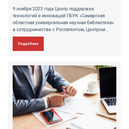
9 ноября 2023 года Центр поддержки
технологий и инноваций ГБУК «Самарская
областная универсальная научная библиотека»
в сотрудничестве с Роспатентом, Центром ...
Подробнее