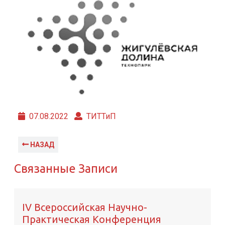
07.08.2022
ТИТТиП
НАЗАД
Связанные Записи
IV Всероссийская Научно-
Практическая Конференция