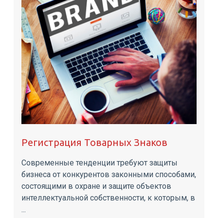
Регистрация Товарных Знаков
Современные тенденции требуют защиты
бизнеса от конкурентов законными способами,
состоящими в охране и защите объектов
интеллектуальной собственности, к которым, в
...